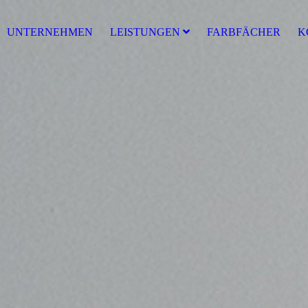
UNTERNEHMEN
LEISTUNGEN
FARBFÄCHER
K