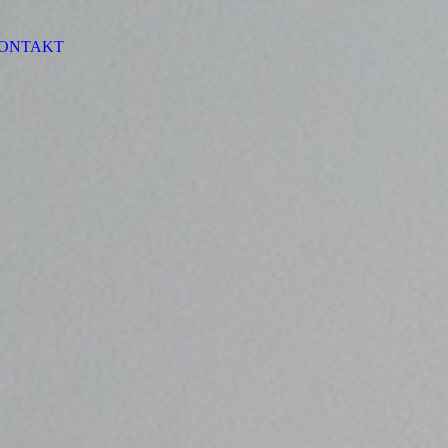
ONTAKT